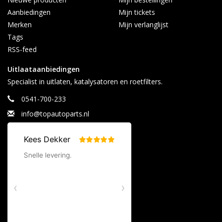
Aanbiedingen
Mijn tickets
Merken
Mijn verlanglijst
Tags
RSS-feed
Uitlaataanbiedingen
Specialist in uitlaten, katalysatoren en roetfilters.
0541-700-233
info@topautoparts.nl