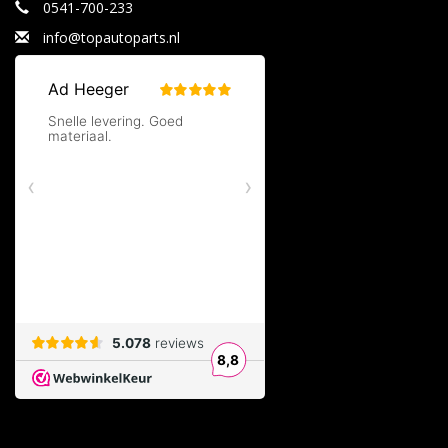
0541-700-233
info@topautoparts.nl