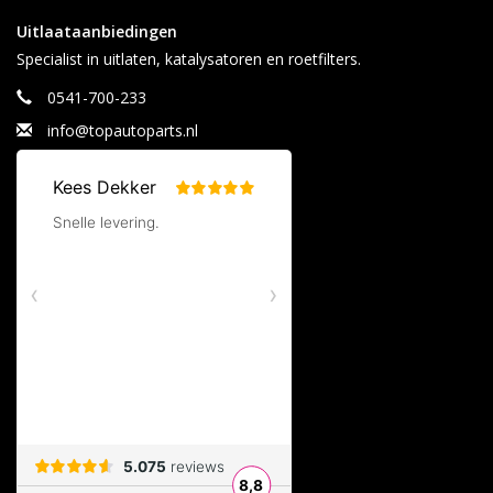
Uitlaataanbiedingen
Specialist in uitlaten, katalysatoren en roetfilters.
0541-700-233
info@topautoparts.nl