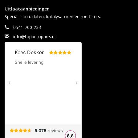
Uitlaataanbiedingen
Specialist in uitlaten, katalysatoren en roetfilters.
0541-700-233
info@topautoparts.nl