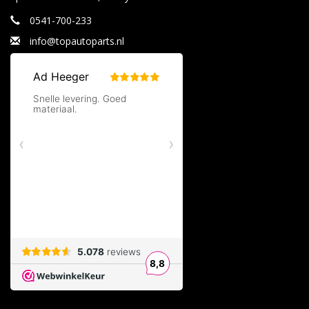
0541-700-233
info@topautoparts.nl