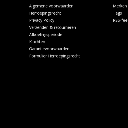
Algemene voorwaarden
Merken
Herroepingsrecht
Tags
Privacy Policy
RSS-fee
Verzenden & retourneren
Afkoelingsperiode
Klachten
Garantievoorwaarden
Formulier Herroepingsrecht