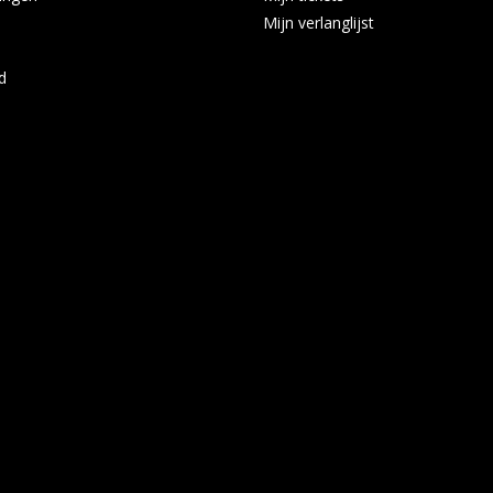
Mijn verlanglijst
d