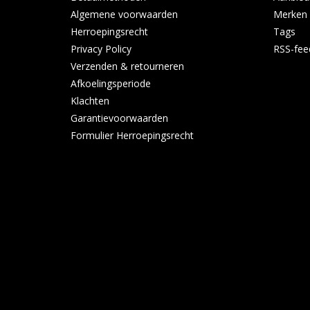
Algemene voorwaarden
Merken
Herroepingsrecht
Tags
Privacy Policy
RSS-fee
Verzenden & retourneren
Afkoelingsperiode
Klachten
Garantievoorwaarden
Formulier Herroepingsrecht