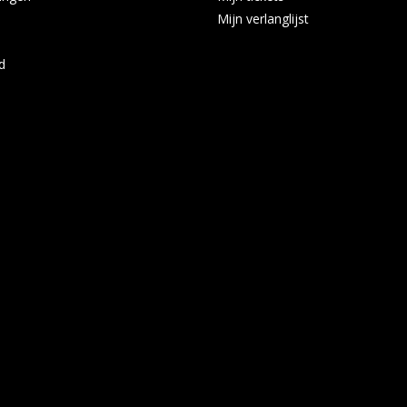
Mijn verlanglijst
d