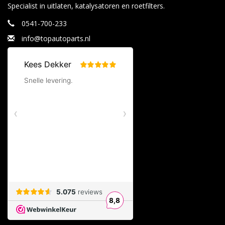
Specialist in uitlaten, katalysatoren en roetfilters.
0541-700-233
info@topautoparts.nl