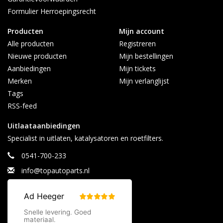
Formulier Herroepingsrecht
Producten
Mijn account
Alle producten
Registreren
Nieuwe producten
Mijn bestellingen
Aanbiedingen
Mijn tickets
Merken
Mijn verlanglijst
Tags
RSS-feed
Uitlaataanbiedingen
Specialist in uitlaten, katalysatoren en roetfilters.
0541-700-233
info@topautoparts.nl