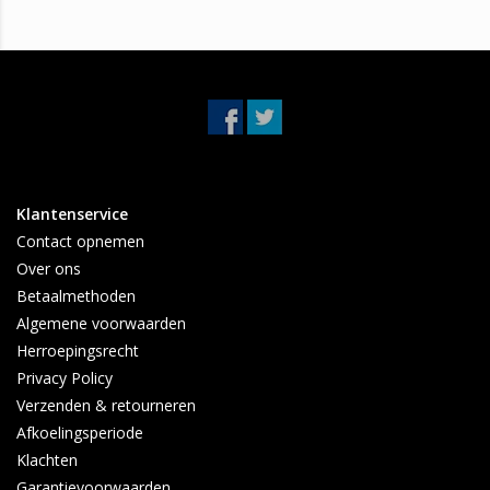
Klantenservice
Contact opnemen
Over ons
Betaalmethoden
Algemene voorwaarden
Herroepingsrecht
Privacy Policy
Verzenden & retourneren
Afkoelingsperiode
Klachten
Garantievoorwaarden