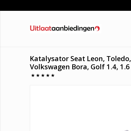
Katalysator Seat Leon, Toledo
Volkswagen Bora, Golf 1.4, 1.6