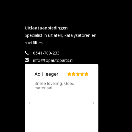
Uitlaataanbiedingen
Specialist in uitlaten, katalysatoren en
roetfilters.
0541-700-233
info@topautoparts.nl