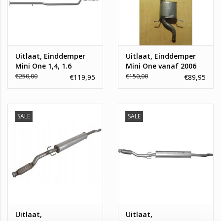
Uitlaat, Einddemper
Uitlaat, Einddemper
Mini One 1,4, 1.6
Mini One vanaf 2006
€250,00
€150,00
€119,95
€89,95
SALE
SALE
Uitlaat,
Uitlaat,