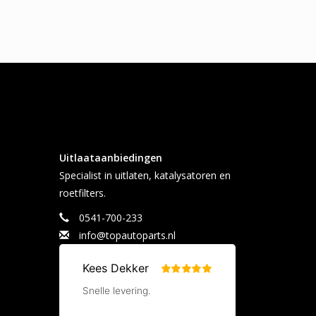
Uitlaataanbiedingen
Specialist in uitlaten, katalysatoren en
roetfilters.
0541-700-233
info@topautoparts.nl