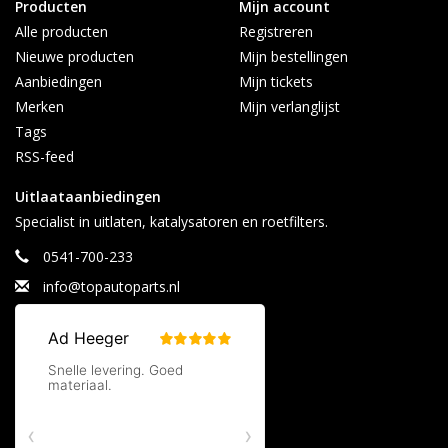
Producten
Mijn account
Alle producten
Registreren
Nieuwe producten
Mijn bestellingen
Aanbiedingen
Mijn tickets
Merken
Mijn verlanglijst
Tags
RSS-feed
Uitlaataanbiedingen
Specialist in uitlaten, katalysatoren en roetfilters.
0541-700-233
info@topautoparts.nl