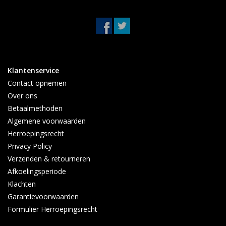
Klantenservice
Contact opnemen
Over ons
Betaalmethoden
Algemene voorwaarden
Herroepingsrecht
Privacy Policy
Verzenden & retourneren
Afkoelingsperiode
Klachten
Garantievoorwaarden
Formulier Herroepingsrecht