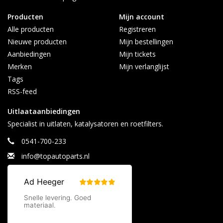
Producten
Mijn account
Alle producten
Registreren
Nieuwe producten
Mijn bestellingen
Aanbiedingen
Mijn tickets
Merken
Mijn verlanglijst
Tags
RSS-feed
Uitlaataanbiedingen
Specialist in uitlaten, katalysatoren en roetfilters.
0541-700-233
info@topautoparts.nl