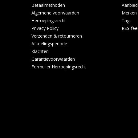
Betaalmethoden
Aanbied
Algemene voorwaarden
Merken
Herroepingsrecht
Tags
Privacy Policy
RSS-fee
Verzenden & retourneren
Afkoelingsperiode
Klachten
Garantievoorwaarden
Formulier Herroepingsrecht