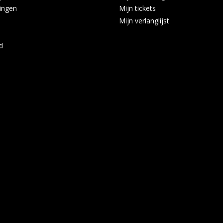
ingen
Mijn tickets
Mijn verlanglijst
d