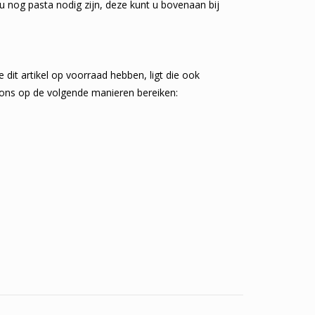
u nog pasta nodig zijn, deze kunt u bovenaan bij
e dit artikel op voorraad hebben, ligt die ook
 ons op de volgende manieren bereiken: