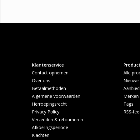
Klantenservice
Produc
Contact opnemen
Alle pro
Over ons
Nieuwe 
Betaalmethoden
Aanbied
Algemene voorwaarden
Merken
Herroepingsrecht
Tags
Privacy Policy
RSS-fee
Verzenden & retourneren
Afkoelingsperiode
Klachten