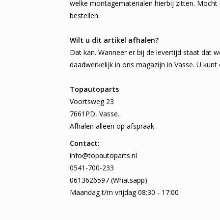
welke montagematerialen hierbij zitten. Mocht 
bestellen.
Wilt u dit artikel afhalen?
Dat kan. Wanneer er bij de levertijd staat dat w
daadwerkelijk in ons magazijn in Vasse. U kunt
Topautoparts
Voortsweg 23
7661PD, Vasse.
Afhalen alleen op afspraak
Contact:
info@topautoparts.nl
0541-700-233
0613626597 (Whatsapp)
Maandag t/m vrijdag 08:30 - 17:00