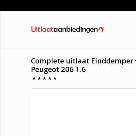
Complete uitlaat Einddemper
Peugeot 206 1.6