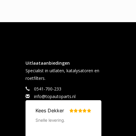
Uitlaataanbiedingen
Specialist in uitlaten, katalysatoren en
roetfilters.
0541-700-233
info@topautoparts.nl