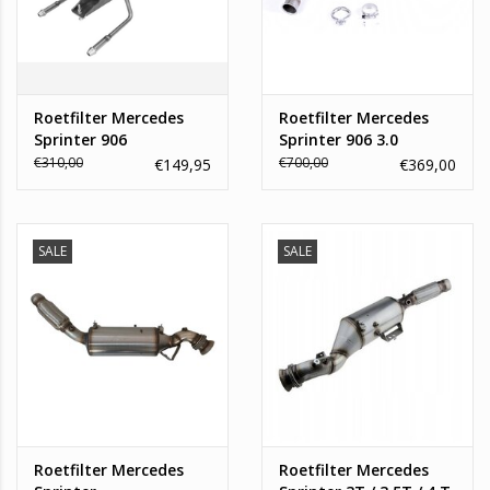
Roetfilter Mercedes
Roetfilter Mercedes
Sprinter 906
Sprinter 906 3.0
€310,00
€700,00
€149,95
€369,00
SALE
SALE
Roetfilter Mercedes
Roetfilter Mercedes