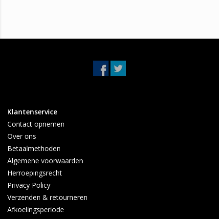
Klantenservice
Contact opnemen
Over ons
Betaalmethoden
Algemene voorwaarden
Herroepingsrecht
Privacy Policy
Verzenden & retourneren
Afkoelingsperiode