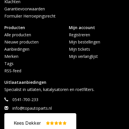
Klachten
Garantievoorwaarden
Formulier Herroepingsrecht
Producten
Mijn account
Alle producten
Registreren
Nieuwe producten
Mijn bestellingen
Aanbiedingen
Mijn tickets
Merken
Mijn verlanglijst
Tags
RSS-feed
Uitlaataanbiedingen
Specialist in uitlaten, katalysatoren en roetfilters.
0541-700-233
info@topautoparts.nl