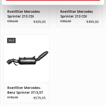
Roetfilter Mercedes
Roetfilter Mercedes
Sprinter 213 CDI
Sprinter 213 CDI
€950,00
€950,00
€439,00
€499,00
SALE
Roetfilter Mercedes-
Benz Sprinter 3T/3,5T
€789,00
€579,95