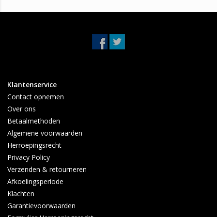
Klantenservice
Contact opnemen
Over ons
Betaalmethoden
Algemene voorwaarden
Herroepingsrecht
Privacy Policy
Verzenden & retourneren
Afkoelingsperiode
Klachten
Garantievoorwaarden