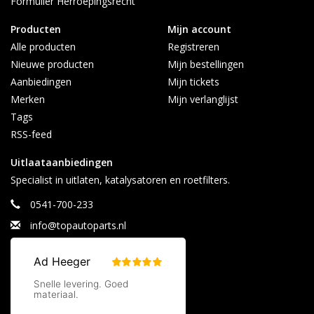
Formulier Herroepingsrecht
Producten
Mijn account
Alle producten
Registreren
Nieuwe producten
Mijn bestellingen
Aanbiedingen
Mijn tickets
Merken
Mijn verlanglijst
Tags
RSS-feed
Uitlaataanbiedingen
Specialist in uitlaten, katalysatoren en roetfilters.
0541-700-233
info@topautoparts.nl