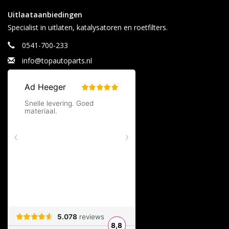
Uitlaataanbiedingen
Specialist in uitlaten, katalysatoren en roetfilters.
0541-700-233
info@topautoparts.nl