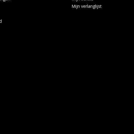
Mijn verlanglijst
d