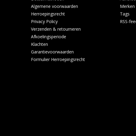
Algemene voorwaarden
Merken
Herroepingsrecht
Tags
Privacy Policy
RSS-fee
Verzenden & retourneren
Afkoelingsperiode
Klachten
Garantievoorwaarden
Formulier Herroepingsrecht