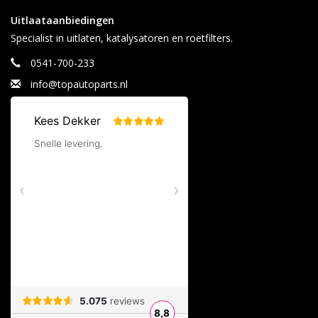
Uitlaataanbiedingen
Specialist in uitlaten, katalysatoren en roetfilters.
0541-700-233
info@topautoparts.nl