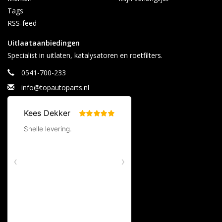
Tags
RSS-feed
Uitlaataanbiedingen
Specialist in uitlaten, katalysatoren en roetfilters.
0541-700-233
info@topautoparts.nl