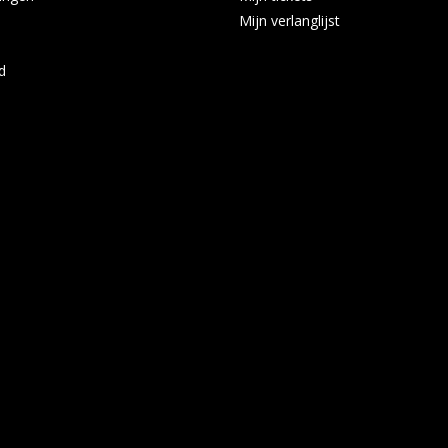
Mijn verlanglijst
d