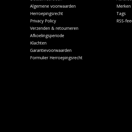
Algemene voorwaarden
Merken
Herroepingsrecht
Tags
Privacy Policy
RSS-fee
Verzenden & retourneren
Afkoelingsperiode
Klachten
Garantievoorwaarden
Formulier Herroepingsrecht