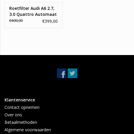
Roetfilter Audi A6 2.7,
3.0 Quattro Automaat
€600,00
€399,00
Klantenservice
Contact opnemen
Over ons
Betaalmethoden
Algemene voorwaarden