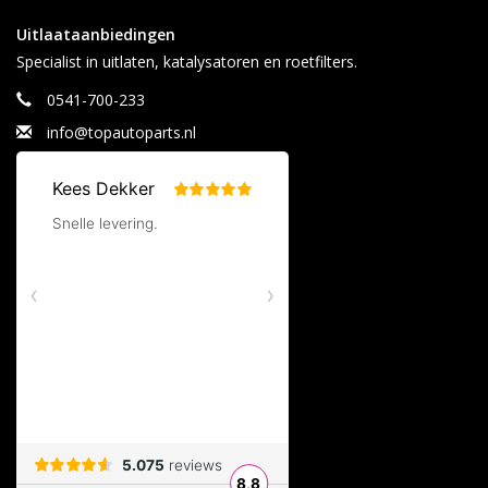
Uitlaataanbiedingen
Specialist in uitlaten, katalysatoren en roetfilters.
0541-700-233
info@topautoparts.nl