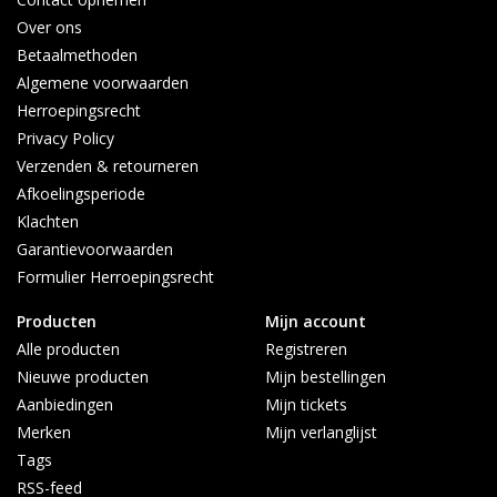
Over ons
Betaalmethoden
Algemene voorwaarden
Herroepingsrecht
Privacy Policy
Verzenden & retourneren
Afkoelingsperiode
Klachten
Garantievoorwaarden
Formulier Herroepingsrecht
Producten
Mijn account
Alle producten
Registreren
Nieuwe producten
Mijn bestellingen
Aanbiedingen
Mijn tickets
Merken
Mijn verlanglijst
Tags
RSS-feed