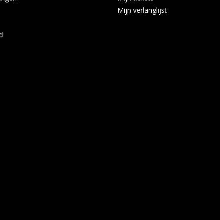
Mijn verlanglijst
d