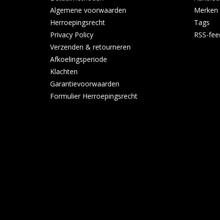
Algemene voorwaarden
Merken
Herroepingsrecht
Tags
Privacy Policy
RSS-fee
Verzenden & retourneren
Afkoelingsperiode
Klachten
Garantievoorwaarden
Formulier Herroepingsrecht