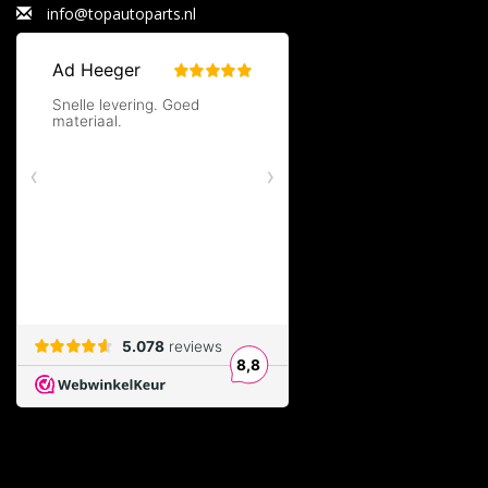
info@topautoparts.nl