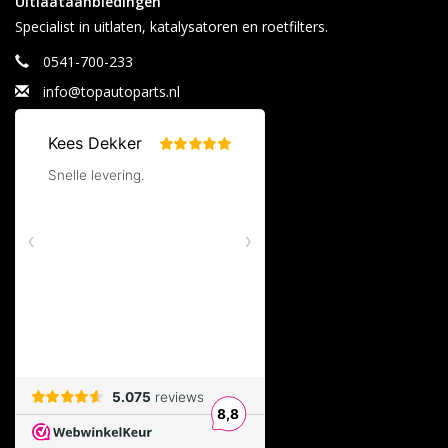
Uitlaataanbiedingen
Specialist in uitlaten, katalysatoren en roetfilters.
0541-700-233
info@topautoparts.nl