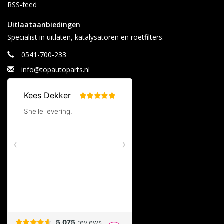
RSS-feed
Uitlaataanbiedingen
Specialist in uitlaten, katalysatoren en roetfilters.
0541-700-233
info@topautoparts.nl