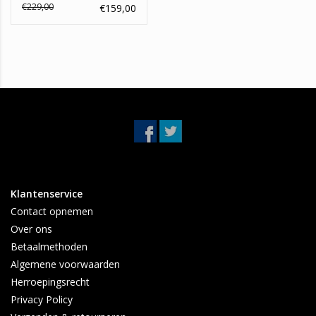
€229,00
€159,00
Klantenservice
Contact opnemen
Over ons
Betaalmethoden
Algemene voorwaarden
Herroepingsrecht
Privacy Policy