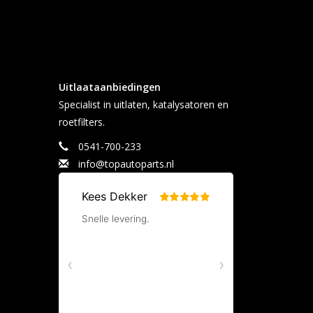
Uitlaataanbiedingen
Specialist in uitlaten, katalysatoren en
roetfilters.
0541-700-233
info@topautoparts.nl