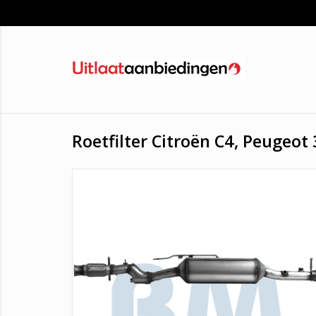
Roetfilter Citroën C4, Peugeot