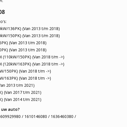
n.
08
o's:
kW/136PK) (Van 2013 t/m 2018)
kW/150PK) (Van 2013 t/m 2018)
PK) (Van 2013 t/m 2018)
PK) (Van 2013 t/m 2018)
I
(110kW/150PK) (Van 2018 t/m ->)
I
(120kW/163PK) (Van 2018 t/m ->)
W/150PK) (Van 2018 t/m ->)
W/163PK) (Van 2018 t/m ->)
an 2013 t/m 2021)
) (Van 2017 t/m 2021)
) (Van 2014 t/m 2021)
or uw auto?
: 1609929980 / 1610146080 / 1636460380 /