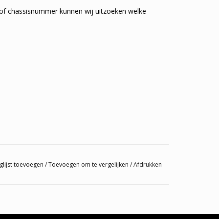
of chassisnummer kunnen wij uitzoeken welke
glijst toevoegen
/
Toevoegen om te vergelijken
/
Afdrukken