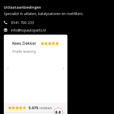
Uitlaataanbiedingen
Specialist in uitlaten, katalysatoren en roetfilters.
0541-700-233
info@topautoparts.nl