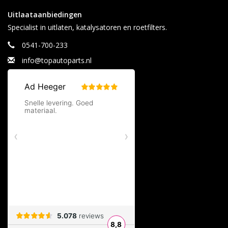
Uitlaataanbiedingen
Specialist in uitlaten, katalysatoren en roetfilters.
0541-700-233
info@topautoparts.nl