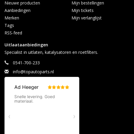
Nieuwe producten
Mijn bestellingen
Aanbiedingen
Mijn tickets
Merken
Mijn verlanglijst
Tags
RSS-feed
Uitlaataanbiedingen
Specialist in uitlaten, katalysatoren en roetfilters.
0541-700-233
info@topautoparts.nl