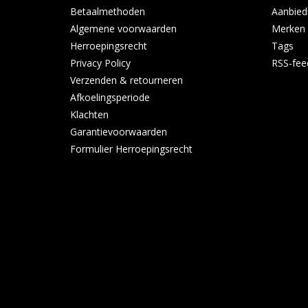
Betaalmethoden
Aanbied
Algemene voorwaarden
Merken
Herroepingsrecht
Tags
Privacy Policy
RSS-fee
Verzenden & retourneren
Afkoelingsperiode
Klachten
Garantievoorwaarden
Formulier Herroepingsrecht