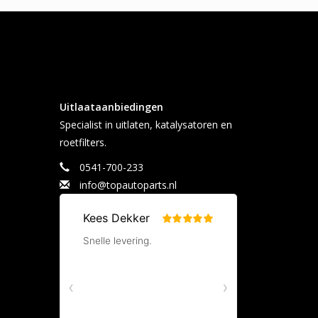
Uitlaataanbiedingen
Specialist in uitlaten, katalysatoren en
roetfilters.
0541-700-233
info@topautoparts.nl