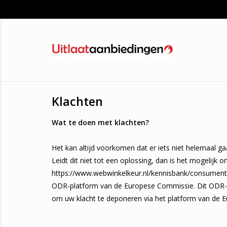
Klachten
Wat te doen met klachten?
Het kan altijd voorkomen dat er iets niet helemaal g
Leidt dit niet tot een oplossing, dan is het mogelijk
https://www.webwinkelkeur.nl/kennisbank/consumenten
ODR-platform van de Europese Commissie. Dit ODR-plat
om uw klacht te deponeren via het platform van de E