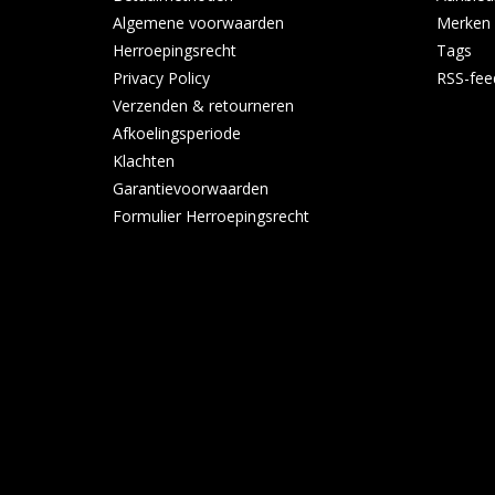
Algemene voorwaarden
Merken
Herroepingsrecht
Tags
Privacy Policy
RSS-fee
Verzenden & retourneren
Afkoelingsperiode
Klachten
Garantievoorwaarden
Formulier Herroepingsrecht