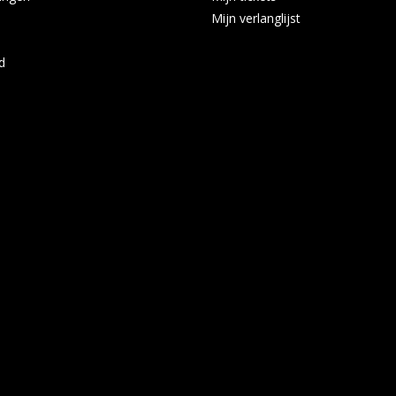
Mijn verlanglijst
d