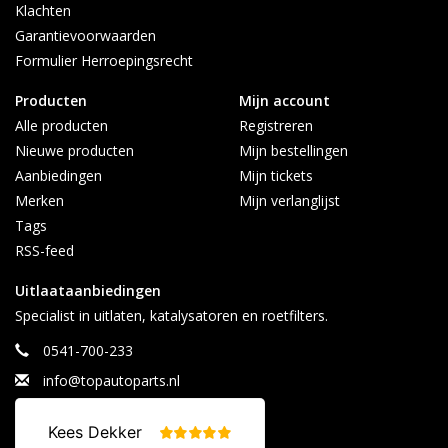
Klachten
Garantievoorwaarden
Formulier Herroepingsrecht
Producten
Mijn account
Alle producten
Registreren
Nieuwe producten
Mijn bestellingen
Aanbiedingen
Mijn tickets
Merken
Mijn verlanglijst
Tags
RSS-feed
Uitlaataanbiedingen
Specialist in uitlaten, katalysatoren en roetfilters.
0541-700-233
info@topautoparts.nl