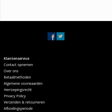
Klantenservice
Contact opnemen
Over ons
Betaalmethoden
Algemene voorwaarden
Herroepingsrecht
Privacy Policy
Verzenden & retourneren
Afkoelingsperiode