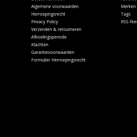
Algemene voorwaarden
Merken
Herroepingsrecht
Tags
Privacy Policy
RSS-fee
Verzenden & retourneren
Afkoelingsperiode
Klachten
Garantievoorwaarden
Formulier Herroepingsrecht