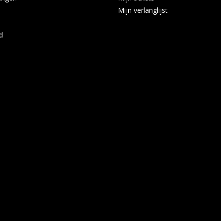
Mijn verlanglijst
d