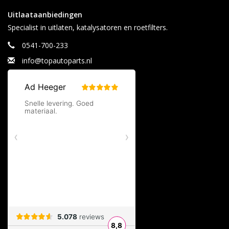
Uitlaataanbiedingen
Specialist in uitlaten, katalysatoren en roetfilters.
0541-700-233
info@topautoparts.nl