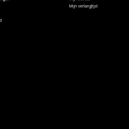
Mijn verlanglijst
d