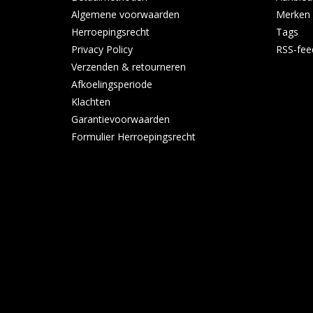
Algemene voorwaarden
Merken
Herroepingsrecht
Tags
Privacy Policy
RSS-fee
Verzenden & retourneren
Afkoelingsperiode
Klachten
Garantievoorwaarden
Formulier Herroepingsrecht