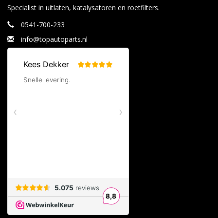
Specialist in uitlaten, katalysatoren en roetfilters.
0541-700-233
info@topautoparts.nl