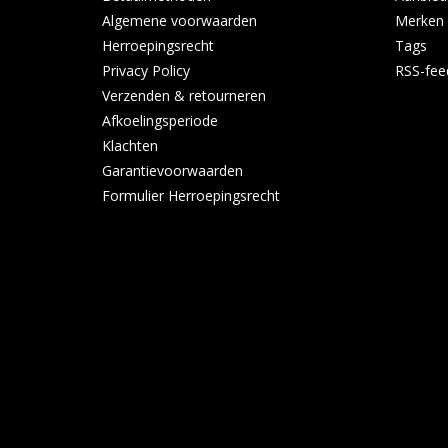
Algemene voorwaarden
Merken
Herroepingsrecht
Tags
Privacy Policy
RSS-fee
Verzenden & retourneren
Afkoelingsperiode
Klachten
Garantievoorwaarden
Formulier Herroepingsrecht