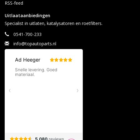
RSS-feed
Uitlaataanbiedingen
Specialist in uitlaten, katalysatoren en roetfilters.
0541-700-233
info@topautoparts.nl