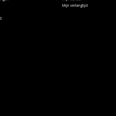
Mijn verlanglijst
d