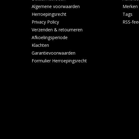
Algemene voorwaarden
Merken
Herroepingsrecht
Tags
Privacy Policy
RSS-fee
Verzenden & retourneren
Afkoelingsperiode
Klachten
Garantievoorwaarden
Formulier Herroepingsrecht