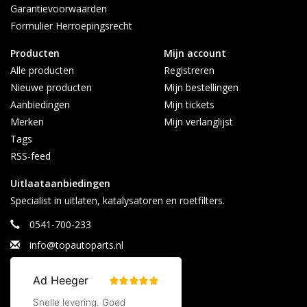
Garantievoorwaarden
Formulier Herroepingsrecht
Producten
Mijn account
Alle producten
Registreren
Nieuwe producten
Mijn bestellingen
Aanbiedingen
Mijn tickets
Merken
Mijn verlanglijst
Tags
RSS-feed
Uitlaataanbiedingen
Specialist in uitlaten, katalysatoren en roetfilters.
0541-700-233
info@topautoparts.nl