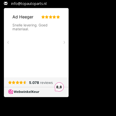
info@topautoparts.nl