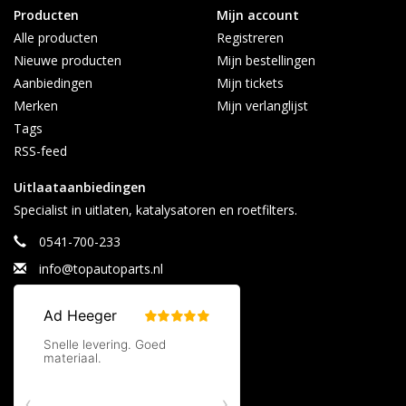
Producten
Mijn account
Alle producten
Registreren
Nieuwe producten
Mijn bestellingen
Aanbiedingen
Mijn tickets
Merken
Mijn verlanglijst
Tags
RSS-feed
Uitlaataanbiedingen
Specialist in uitlaten, katalysatoren en roetfilters.
0541-700-233
info@topautoparts.nl