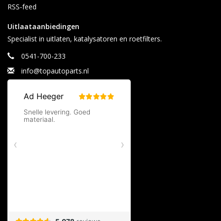
RSS-feed
Uitlaataanbiedingen
Specialist in uitlaten, katalysatoren en roetfilters.
0541-700-233
info@topautoparts.nl