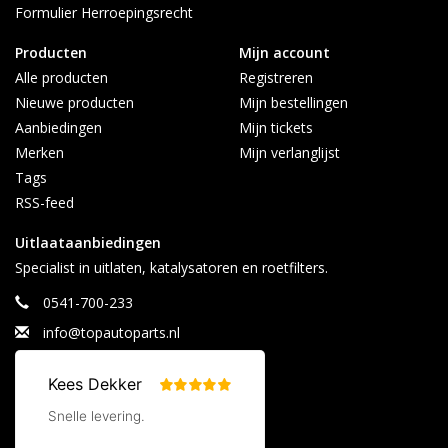
Formulier Herroepingsrecht
Producten
Mijn account
Alle producten
Registreren
Nieuwe producten
Mijn bestellingen
Aanbiedingen
Mijn tickets
Merken
Mijn verlanglijst
Tags
RSS-feed
Uitlaataanbiedingen
Specialist in uitlaten, katalysatoren en roetfilters.
0541-700-233
info@topautoparts.nl